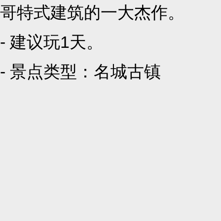
哥特式建筑的一大杰作。
- 建议玩1天。
- 景点类型：
名城古镇