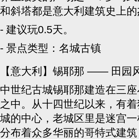
和斜塔都是意大利建筑史上的
- 建议玩0.5天。
- 景点类型：
名城古镇
【意大利】锡耶那 —— 田园
中世纪古城锡耶那建造在三座
之中。从十四世纪以来，有着
城的中心，老城区里是迷宫一
分布着众多华丽的哥特式建筑