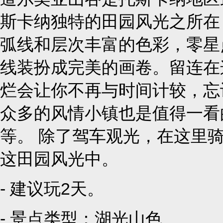
斯卡纳独特的田园风光之所在
弧线和层次丰富的色彩，零星
线装扮成完美的画卷。留连在
烂会让你不再与时间计较，忘
众多的风情小镇也是值得一看
等。 除了驾车观光，在这里
这田园风光中。
- 建议玩2天。
- 景点类型：
湖光山色