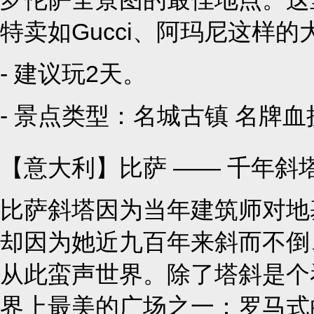
特卖如Gucci、阿玛尼这样的
- 建议玩2天。
- 景点类型：
名城古镇
名牌血
【意大利】比萨 —— 千年斜
比萨斜塔因为当年建筑师对地
却因为她近九百年来斜而不倒
从此蛮声世界。除了塔斜是个
界上最美的广场之一：罗马式