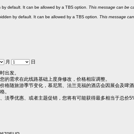
en by default. It can be allowed by a TBS option.
This message can be can
orbidden by default. It can be allowed by a TBS option.
This message can 
月
日
时出发。
您的需求在此线路基础上度身修改，价格相应调整。
价格随旅游季节变化，慕尼黑、法兰克福的酒店会因展会及啤酒
格。
、淡季优惠、或者主题促销，您将有可能获得最多相当于总价5